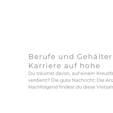
Berufe und Gehälter
Karriere auf hohe
Du träumst davon, auf einem Kreuzfah
verdient? Die gute Nachricht: Die A
Nachfolgend findest du diese Vielzahl