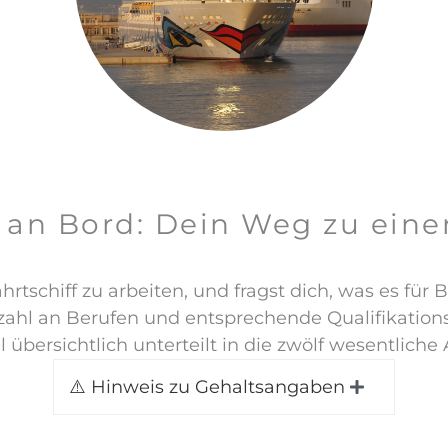
 an Bord: Dein Weg zu ein
rtschiff zu arbeiten, und fragst dich, was es für
nzahl an Berufen und entsprechende Qualifikation
 übersichtlich unterteilt in die zwölf wesentliche
⚠️ Hinweis zu Gehaltsangaben