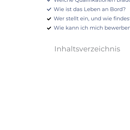
Welche Qualifikationen brau
Wie ist das Leben an Bord?​
Wer stellt ein, und wie finde
Wie kann ich mich bewerben,
Inhaltsverzeichnis