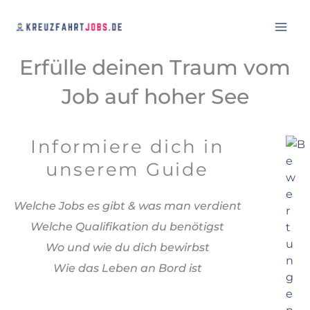
Zum
Inhalt
springen
Erfülle deinen Traum vom
Job auf hoher See
Informiere dich in
unserem Guide
Welche Jobs es gibt & was man verdient
Welche Qualifikation du benötigst
Wo und wie du dich bewirbst
Wie das Leben an Bord ist