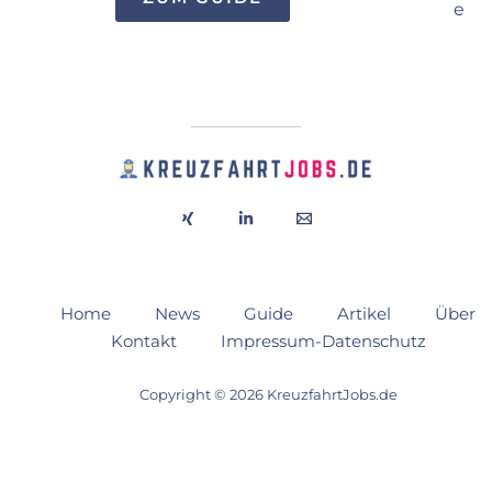
Home
News
Guide
Artikel
Über
Kontakt
Impressum-Datenschutz
Copyright © 2026 KreuzfahrtJobs.de