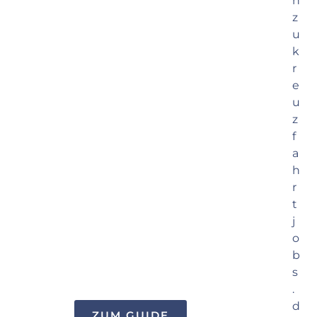
ZUM GUIDE